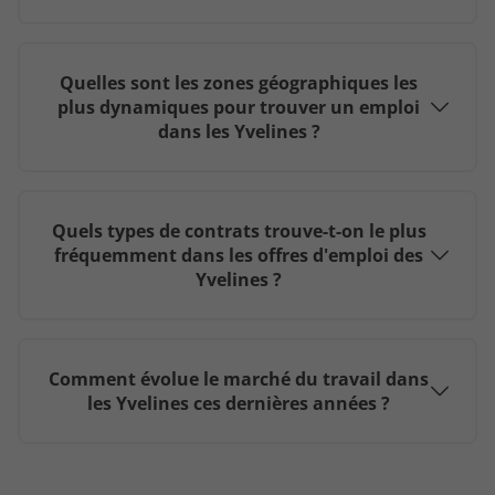
Emploi Mantes-la-Ville
Emploi Le Port-Marly
Quelles sont les zones géographiques les
plus dynamiques pour trouver un emploi
dans les Yvelines ?
Quels types de contrats trouve-t-on le plus
fréquemment dans les offres d'emploi des
Yvelines ?
Comment évolue le marché du travail dans
les Yvelines ces dernières années ?