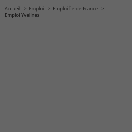
Accueil
Emploi
Emploi Île-de-France
Emploi Yvelines