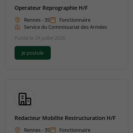
Operateur Reprographie H/F
Rennes - 35
Fonctionnaire
Service du Commissariat des Armées
Publié le 24 juillet 2026
Je postule
Redacteur Mobilite Restructuration H/F
Rennes - 35
Fonctionnaire