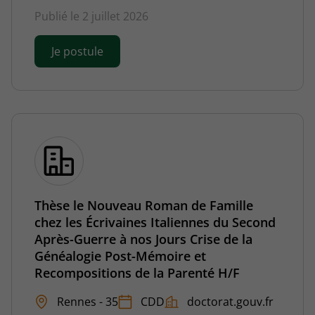
Publié le 2 juillet 2026
Je postule
Thèse le Nouveau Roman de Famille
chez les Écrivaines Italiennes du Second
Après-Guerre à nos Jours Crise de la
Généalogie Post-Mémoire et
Recompositions de la Parenté H/F
Rennes - 35
CDD
doctorat.gouv.fr