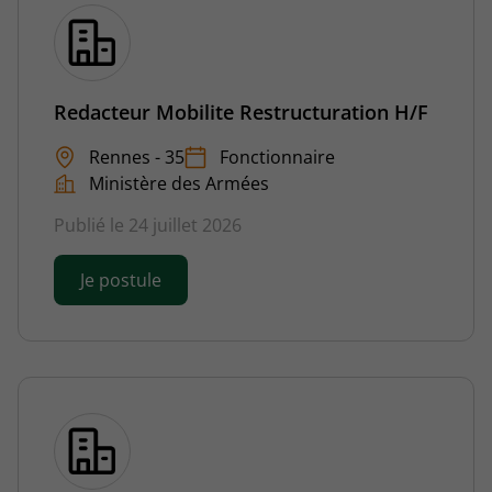
Redacteur Mobilite Restructuration H/F
Rennes - 35
Fonctionnaire
Ministère des Armées
Publié le 24 juillet 2026
Je postule