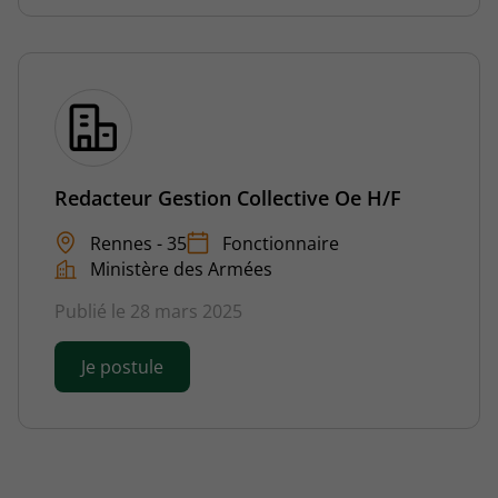
Redacteur Gestion Collective Oe H/F
Rennes - 35
Fonctionnaire
Ministère des Armées
Publié le 28 mars 2025
Je postule