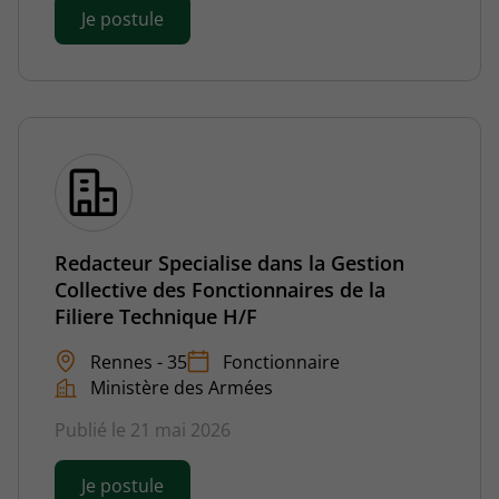
Je postule
Redacteur Specialise dans la Gestion
Collective des Fonctionnaires de la
Filiere Technique H/F
Rennes - 35
Fonctionnaire
Ministère des Armées
Publié le 21 mai 2026
Je postule