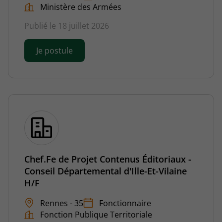
Ministère des Armées
Publié le 18 juillet 2026
Je postule
Chef.Fe de Projet Contenus Éditoriaux -
Conseil Départemental d'Ille-Et-Vilaine
H/F
Rennes - 35
Fonctionnaire
Fonction Publique Territoriale