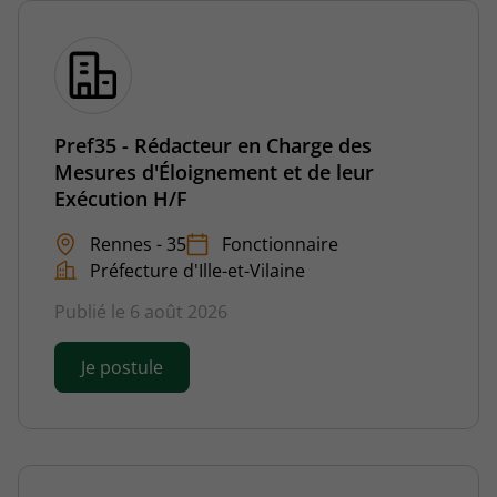
Pref35 - Rédacteur en Charge des
Mesures d'Éloignement et de leur
Exécution H/F
Rennes - 35
Fonctionnaire
Préfecture d'Ille-et-Vilaine
Publié le 6 août 2026
Je postule