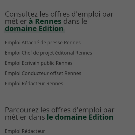
Consultez les offres d'emploi par
métier
à Rennes
dans le
domaine Edition
Emploi Attaché de presse Rennes
Emploi Chef de projet éditorial Rennes
Emploi Ecrivain public Rennes
Emploi Conducteur offset Rennes
Emploi Rédacteur Rennes
Parcourez les offres d'emploi par
métier dans
le domaine Edition
Emploi Rédacteur