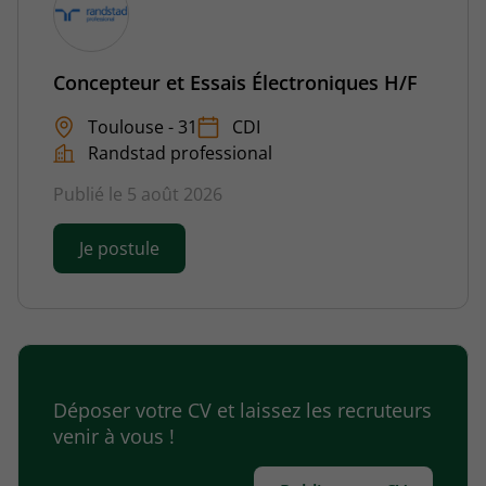
Concepteur et Essais Électroniques H/F
Toulouse - 31
CDI
Randstad professional
Publié le 5 août 2026
Je postule
Déposer votre CV et laissez les recruteurs
venir à vous !