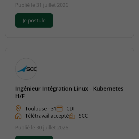
Publié le 31 juillet 2026
Je postule
Ingénieur Intégration Linux - Kubernetes
H/F
Toulouse - 31
CDI
Télétravail accepté
SCC
Publié le 30 juillet 2026