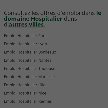
Consultez les offres d'emploi dans
le
domaine Hospitalier
dans
d'
autres villes
Emploi Hospitalier Paris
Emploi Hospitalier Lyon
Emploi Hospitalier Bordeaux
Emploi Hospitalier Nantes
Emploi Hospitalier Toulouse
Emploi Hospitalier Marseille
Emploi Hospitalier Lille
Emploi Hospitalier Nice
Emploi Hospitalier Rennes