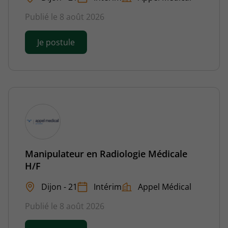
Publié le 8 août 2026
Je postule
Manipulateur en Radiologie Médicale
H/F
Dijon - 21
Intérim
Appel Médical
Publié le 8 août 2026