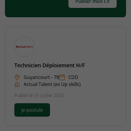
Publier mon CV
Technicien Déploiement H/F
Guyancourt - 78
CDD
Actual Talent (ex Up skills)
Publié le 31 juillet 2026
Je postule