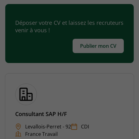
Déposer votre CV et laissez les recruteurs
venir à vous !
Publier mon CV
Consultant SAP H/F
Levallois-Perret - 92
CDI
France Travail