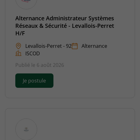
Alternance Administrateur Systèmes
Réseaux & Sécurité - Levallois-Perret
H/F
Levallois-Perret - 92
Alternance
ISCOD
Publié le 6 août 2026
Je postule