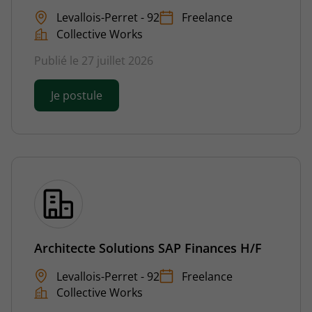
Levallois-Perret - 92
Freelance
Collective Works
Publié le 27 juillet 2026
Je postule
Architecte Solutions SAP Finances H/F
Levallois-Perret - 92
Freelance
Collective Works