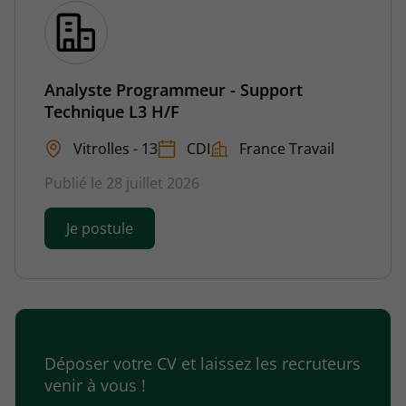
Analyste Programmeur - Support
Technique L3 H/F
Vitrolles - 13
CDI
France Travail
Publié le 28 juillet 2026
Je postule
Déposer votre CV et laissez les recruteurs
venir à vous !