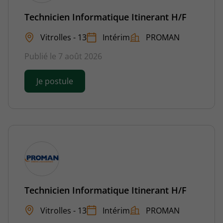
Technicien Informatique Itinerant H/F
Vitrolles - 13
Intérim
PROMAN
Publié le 7 août 2026
Je postule
Technicien Informatique Itinerant H/F
Vitrolles - 13
Intérim
PROMAN