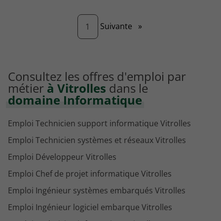
Page
Suivante
»
1
Consultez les offres d'emploi par
métier
à Vitrolles
dans le
domaine Informatique
Emploi Technicien support informatique Vitrolles
Emploi Technicien systèmes et réseaux Vitrolles
Emploi Développeur Vitrolles
Emploi Chef de projet informatique Vitrolles
Emploi Ingénieur systèmes embarqués Vitrolles
Emploi Ingénieur logiciel embarque Vitrolles