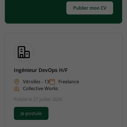
Publier mon CV
Ingénieur DevOps H/F
Vitrolles - 13
Freelance
Collective Works
Publié le 27 juillet 2026
Je postule