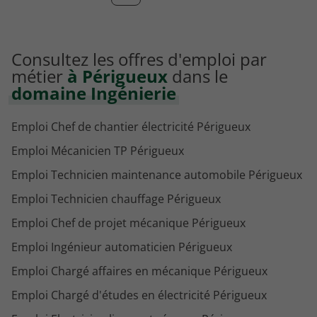
Consultez les offres d'emploi par
métier
à Périgueux
dans le
domaine Ingénierie
Emploi Chef de chantier électricité Périgueux
Emploi Mécanicien TP Périgueux
Emploi Technicien maintenance automobile Périgueux
Emploi Technicien chauffage Périgueux
Emploi Chef de projet mécanique Périgueux
Emploi Ingénieur automaticien Périgueux
Emploi Chargé affaires en mécanique Périgueux
Emploi Chargé d'études en électricité Périgueux