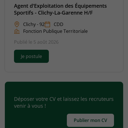
Agent d'Exploitation des Équipements
Sportifs - Clichy-La-Garenne H/F
Clichy - 92
CDD
Fonction Publique Territoriale
Publié le 5 août 2026
Je postule
Déposer votre CV et laissez les recruteurs
venir à vous !
Publier mon CV