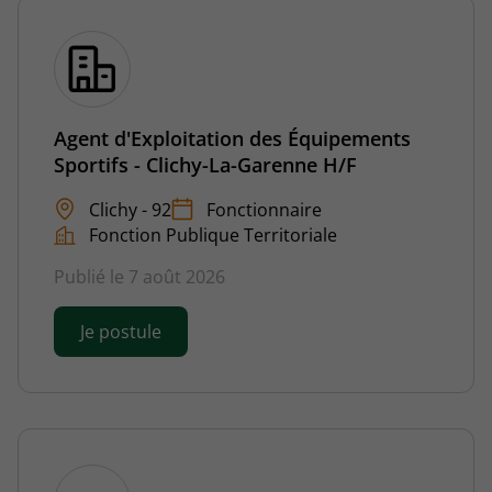
Agent d'Exploitation des Équipements
Sportifs - Clichy-La-Garenne H/F
Clichy - 92
Fonctionnaire
Fonction Publique Territoriale
Publié le 7 août 2026
Je postule