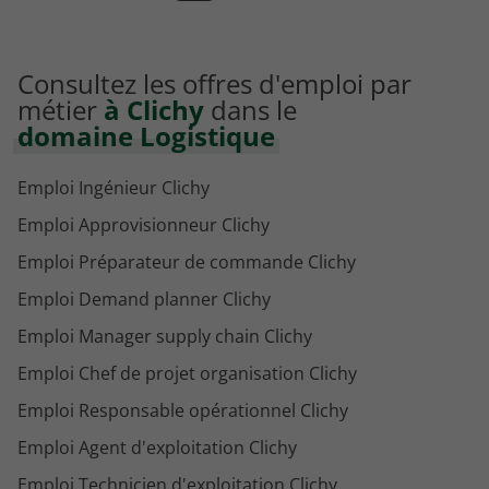
Consultez les offres d'emploi par
métier
à Clichy
dans le
domaine Logistique
Emploi Ingénieur Clichy
Emploi Approvisionneur Clichy
Emploi Préparateur de commande Clichy
Emploi Demand planner Clichy
Emploi Manager supply chain Clichy
Emploi Chef de projet organisation Clichy
Emploi Responsable opérationnel Clichy
Emploi Agent d'exploitation Clichy
Emploi Technicien d'exploitation Clichy