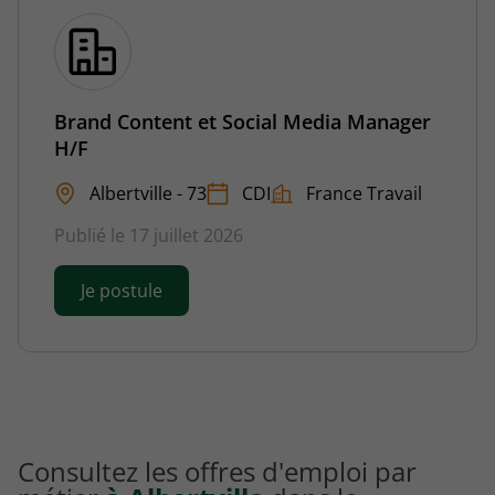
Brand Content et Social Media Manager
H/F
Albertville - 73
CDI
France Travail
Publié le 17 juillet 2026
Je postule
Consultez les offres d'emploi par