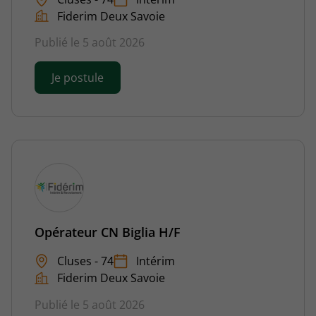
Fiderim Deux Savoie
Publié le 5 août 2026
Je postule
Opérateur CN Biglia H/F
Cluses - 74
Intérim
Fiderim Deux Savoie
Publié le 5 août 2026