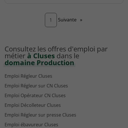
Page
Suivante
»
1
Consultez les offres d'emploi par
métier
à Cluses
dans le
domaine Production
Emploi Régleur Cluses
Emploi Régleur sur CN Cluses
Emploi Opérateur CN Cluses
Emploi Décolleteur Cluses
Emploi Régleur sur presse Cluses
Emploi ébavureur Cluses