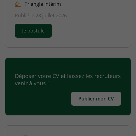
Triangle Intérim
Publié le 28 juillet 2026
Je postule
Déposer votre CV et laissez les recruteurs
venir à vous !
Publier mon CV