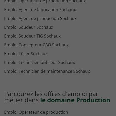
Emploi Opérateur de production Sochaux
Emploi Agent de fabrication Sochaux
Emploi Agent de production Sochaux
Emploi Soudeur Sochaux
Emploi Soudeur TIG Sochaux
Emploi Concepteur CAO Sochaux
Emploi Tôlier Sochaux
Emploi Technicien outilleur Sochaux
Emploi Technicien de maintenance Sochaux
Parcourez les offres d'emploi par
métier dans
le domaine Production
Emploi Opérateur de production