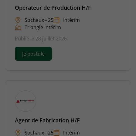
Operateur de Production H/F
Sochaux - 25
Intérim
Triangle Intérim
Publié le 28 juillet 2026
Je postule
Agent de Fabrication H/F
Sochaux - 25
Intérim