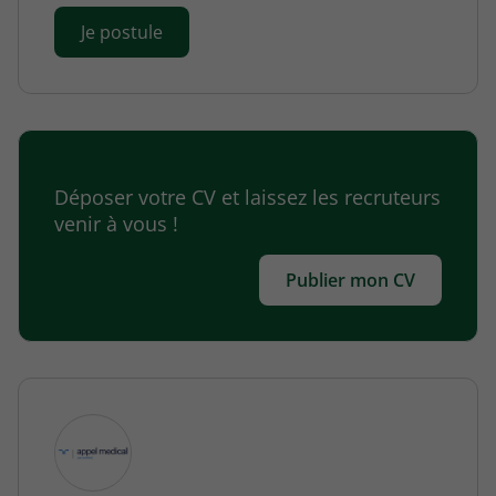
Je postule
Déposer votre CV et laissez les recruteurs
venir à vous !
Publier mon CV