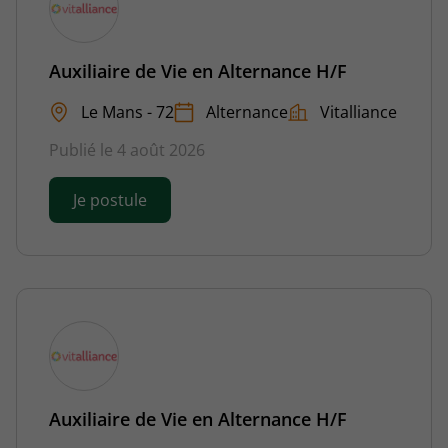
Auxiliaire de Vie en Alternance H/F
Le Mans - 72
Alternance
Vitalliance
Publié le 4 août 2026
Je postule
Auxiliaire de Vie en Alternance H/F