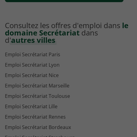
Consultez les offres d'emploi dans
le
domaine Secrétariat
dans
d'
autres villes
Emploi Secrétariat Paris
Emploi Secrétariat Lyon
Emploi Secrétariat Nice
Emploi Secrétariat Marseille
Emploi Secrétariat Toulouse
Emploi Secrétariat Lille
Emploi Secrétariat Rennes
Emploi Secrétariat Bordeaux