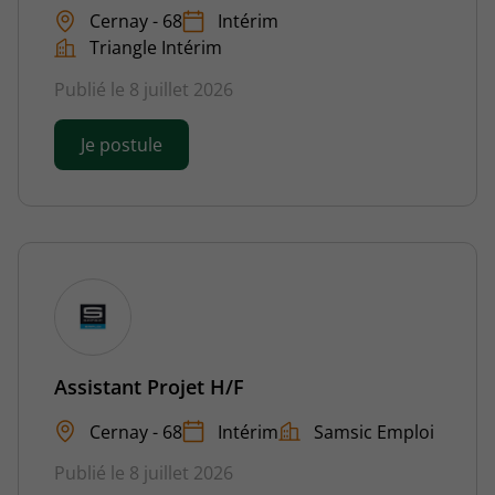
Cernay - 68
Intérim
Triangle Intérim
Publié le 8 juillet 2026
Je postule
Assistant Projet H/F
Cernay - 68
Intérim
Samsic Emploi
Publié le 8 juillet 2026