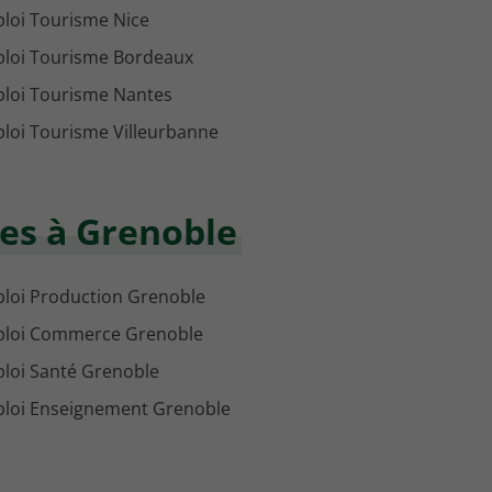
loi Tourisme Nice
loi Tourisme Bordeaux
loi Tourisme Nantes
loi Tourisme Villeurbanne
es à Grenoble
loi Production Grenoble
loi Commerce Grenoble
loi Santé Grenoble
loi Enseignement Grenoble