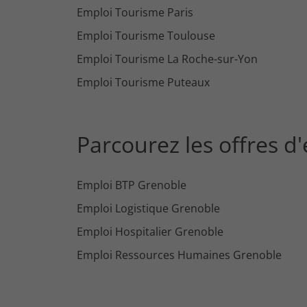
Emploi Tourisme Paris
Emploi Tourisme Toulouse
Emploi Tourisme La Roche-sur-Yon
Emploi Tourisme Puteaux
Parcourez les offres 
Emploi BTP Grenoble
Emploi Logistique Grenoble
Emploi Hospitalier Grenoble
Emploi Ressources Humaines Grenoble