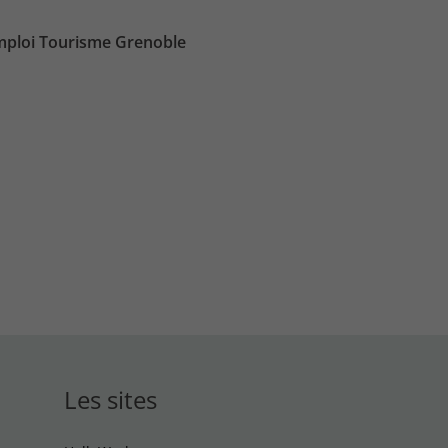
ploi Tourisme Grenoble
Les sites