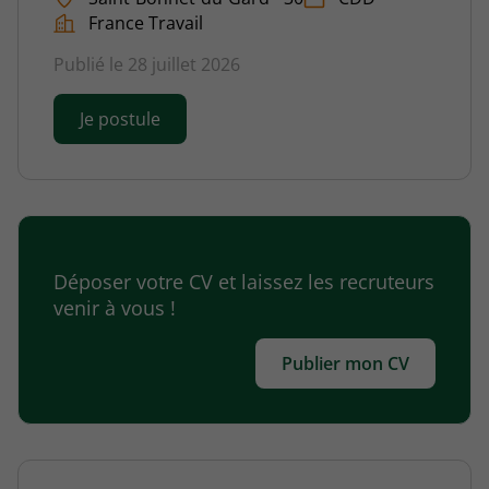
France Travail
Publié le 28 juillet 2026
Je postule
Déposer votre CV et laissez les recruteurs
venir à vous !
Publier mon CV