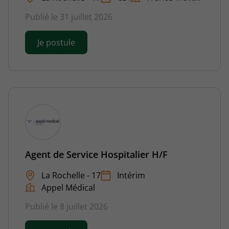
Publié le 31 juillet 2026
Je postule
Agent de Service Hospitalier H/F
La Rochelle - 17
Intérim
Appel Médical
Publié le 8 juillet 2026