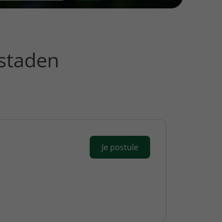
staden
Je postule