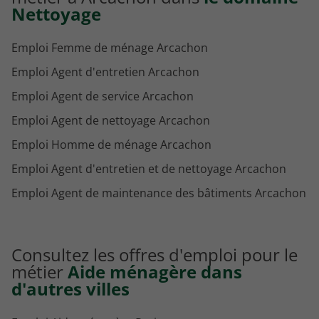
Nettoyage
Emploi Femme de ménage Arcachon
Emploi Agent d'entretien Arcachon
Emploi Agent de service Arcachon
Emploi Agent de nettoyage Arcachon
Emploi Homme de ménage Arcachon
Emploi Agent d'entretien et de nettoyage Arcachon
Emploi Agent de maintenance des bâtiments Arcachon
Consultez les offres d'emploi pour le
métier
Aide ménagère dans
d'autres villes