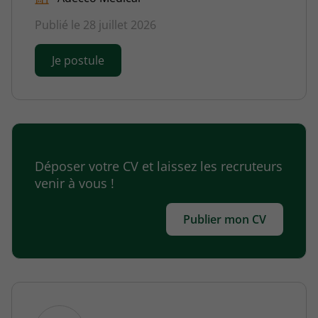
Publié le 28 juillet 2026
Je postule
Déposer votre CV et laissez les recruteurs
venir à vous !
Publier mon CV