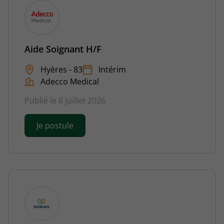
Aide Soignant H/F
Hyères - 83
Intérim
Adecco Medical
Publié le 8 juillet 2026
Je postule