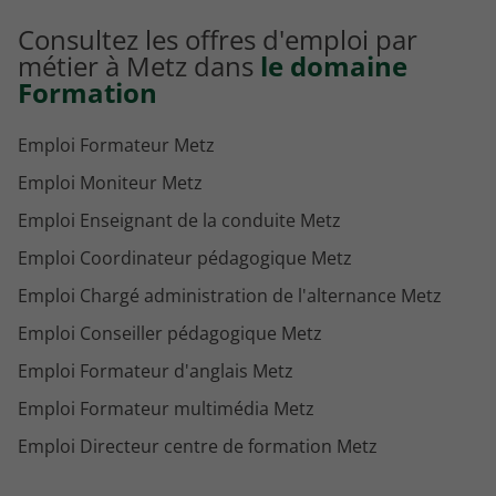
Consultez les offres d'emploi par
métier à Metz dans
le domaine
Formation
Emploi Formateur Metz
Emploi Moniteur Metz
Emploi Enseignant de la conduite Metz
Emploi Coordinateur pédagogique Metz
Emploi Chargé administration de l'alternance Metz
Emploi Conseiller pédagogique Metz
Emploi Formateur d'anglais Metz
Emploi Formateur multimédia Metz
Emploi Directeur centre de formation Metz