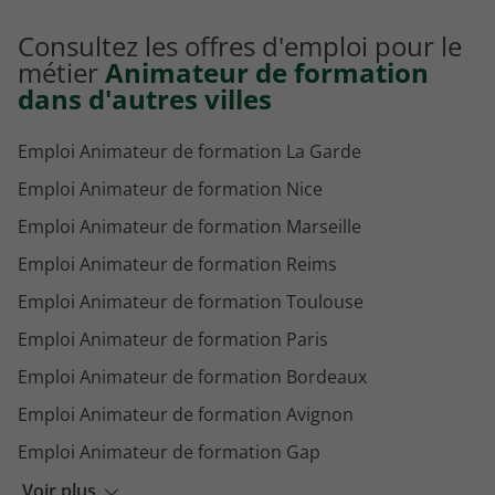
Consultez les offres d'emploi pour le
métier
Animateur de formation
dans d'autres villes
Emploi Animateur de formation La Garde
Emploi Animateur de formation Nice
Emploi Animateur de formation Marseille
Emploi Animateur de formation Reims
Emploi Animateur de formation Toulouse
Emploi Animateur de formation Paris
Emploi Animateur de formation Bordeaux
Emploi Animateur de formation Avignon
Emploi Animateur de formation Gap
Emploi Animateur de formation Nancy
Voir plus