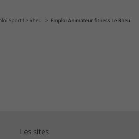
loi Sport Le Rheu
Emploi Animateur fitness Le Rheu
Les sites