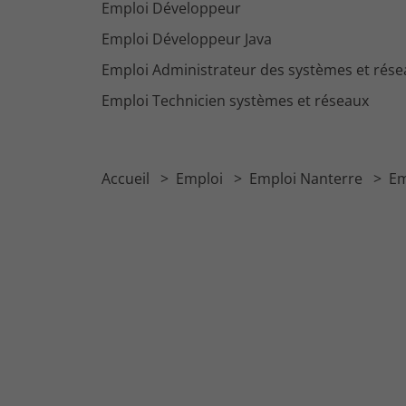
Emploi Développeur
Emploi Développeur Java
Emploi Administrateur des systèmes et rése
Emploi Technicien systèmes et réseaux
Accueil
Emploi
Emploi Nanterre
Em