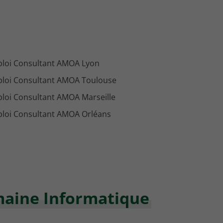
loi Consultant AMOA Lyon
loi Consultant AMOA Toulouse
loi Consultant AMOA Marseille
loi Consultant AMOA Orléans
maine Informatique