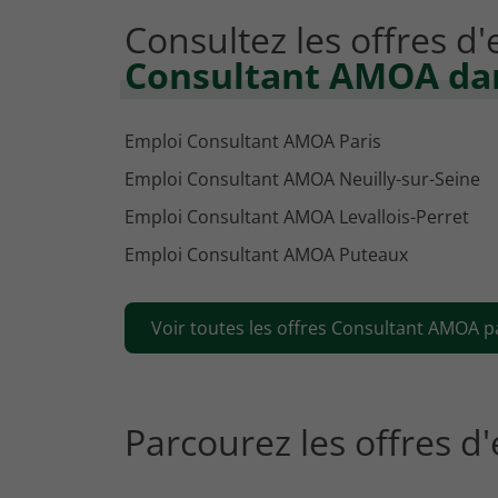
Consultez les offres d
Consultant AMOA dans
Emploi Consultant AMOA Paris
Emploi Consultant AMOA Neuilly-sur-Seine
Emploi Consultant AMOA Levallois-Perret
Emploi Consultant AMOA Puteaux
Voir toutes les offres Consultant AMOA pa
Parcourez les offres d