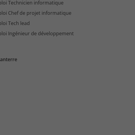
loi Technicien informatique
loi Chef de projet informatique
loi Tech lead
loi Ingénieur de développement
anterre