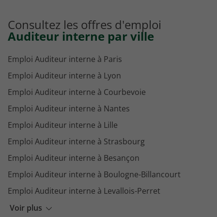
Consultez les offres d'emploi
Auditeur interne par ville
Emploi Auditeur interne à Paris
Emploi Auditeur interne à Lyon
Emploi Auditeur interne à Courbevoie
Emploi Auditeur interne à Nantes
Emploi Auditeur interne à Lille
Emploi Auditeur interne à Strasbourg
Emploi Auditeur interne à Besançon
Emploi Auditeur interne à Boulogne-Billancourt
Emploi Auditeur interne à Levallois-Perret
Emploi Auditeur interne à Massy
Voir plus