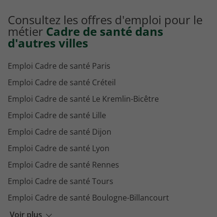
Emploi Médecin Montpellier
Consultez les offres d'emploi pour le
Emploi Orthoptiste Montpellier
métier
Cadre de santé dans
d'autres villes
Emploi Cadre de santé Paris
Emploi Cadre de santé Créteil
Emploi Cadre de santé Le Kremlin-Bicêtre
Emploi Cadre de santé Lille
Emploi Cadre de santé Dijon
Emploi Cadre de santé Lyon
Emploi Cadre de santé Rennes
Emploi Cadre de santé Tours
Emploi Cadre de santé Boulogne-Billancourt
Emploi Cadre de santé Clamart
Voir plus