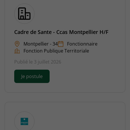
Cadre de Sante - Ccas Montpellier H/F
Montpellier - 34
Fonctionnaire
Fonction Publique Territoriale
Publié le 3 juillet 2026
Je postule