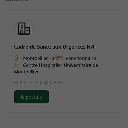
Cadre de Sante aux Urgences H/F
Montpellier - 34
Fonctionnaire
Centre Hospitalier Universitaire de
Montpellier
Publié le 25 juillet 2026
Je postule