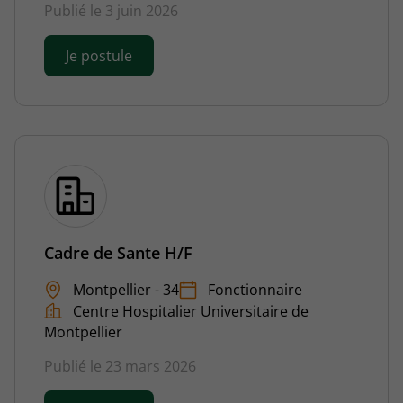
Publié le 3 juin 2026
Je postule
Cadre de Sante H/F
Montpellier - 34
Fonctionnaire
Centre Hospitalier Universitaire de
Montpellier
Publié le 23 mars 2026