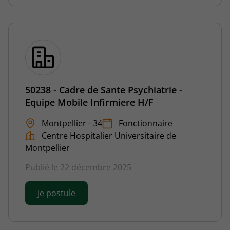
50238 - Cadre de Sante Psychiatrie -
Equipe Mobile Infirmiere H/F
Montpellier - 34
Fonctionnaire
Centre Hospitalier Universitaire de
Montpellier
Publié le 22 décembre 2025
Je postule