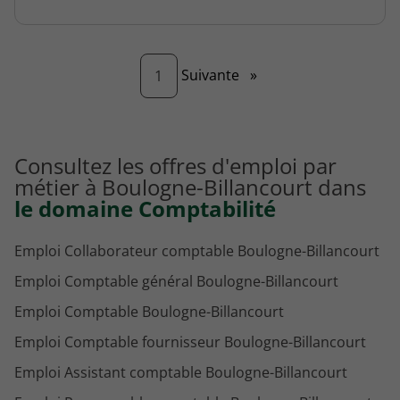
Page
Suivante
»
1
Consultez les offres d'emploi par
métier à Boulogne-Billancourt dans
le domaine Comptabilité
Emploi Collaborateur comptable Boulogne-Billancourt
Emploi Comptable général Boulogne-Billancourt
Emploi Comptable Boulogne-Billancourt
Emploi Comptable fournisseur Boulogne-Billancourt
Emploi Assistant comptable Boulogne-Billancourt