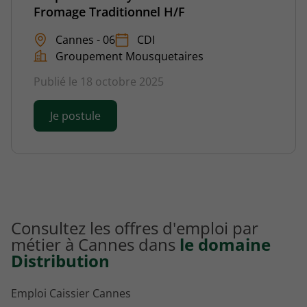
Fromage Traditionnel H/F
Cannes - 06
CDI
Groupement Mousquetaires
Publié le 18 octobre 2025
Je postule
Consultez les offres d'emploi par
métier à Cannes dans
le domaine
Distribution
Emploi Caissier Cannes