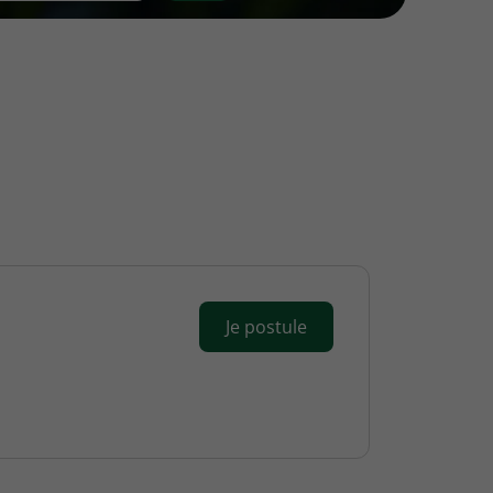
Je postule