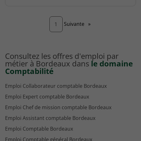
Page
Suivante
»
1
Consultez les offres d'emploi par
métier à Bordeaux dans
le domaine
Comptabilité
Emploi Collaborateur comptable Bordeaux
Emploi Expert comptable Bordeaux
Emploi Chef de mission comptable Bordeaux
Emploi Assistant comptable Bordeaux
Emploi Comptable Bordeaux
Emploi Comptable général Bordeaux