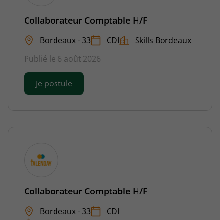
Collaborateur Comptable H/F
Bordeaux - 33
CDI
Skills Bordeaux
Publié le 6 août 2026
Je postule
Collaborateur Comptable H/F
Bordeaux - 33
CDI