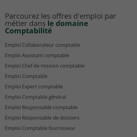
Parcourez les offres d'emploi par
métier dans
le domaine
Comptabilité
Emploi Collaborateur comptable
Emploi Assistant comptable
Emploi Chef de mission comptable
Emploi Comptable
Emploi Expert comptable
Emploi Comptable général
Emploi Responsable comptable
Emploi Responsable de dossiers
Emploi Comptable fournisseur