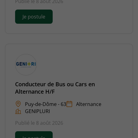
Publié le 8 août 2026
Je postule
Conducteur de Bus ou Cars en
Alternance H/F
Puy-de-Dôme - 63
Alternance
GENIPLURI
Publié le 8 août 2026