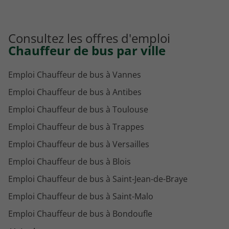
Consultez les offres d'emploi
Chauffeur de bus par ville
Emploi Chauffeur de bus à Vannes
Emploi Chauffeur de bus à Antibes
Emploi Chauffeur de bus à Toulouse
Emploi Chauffeur de bus à Trappes
Emploi Chauffeur de bus à Versailles
Emploi Chauffeur de bus à Blois
Emploi Chauffeur de bus à Saint-Jean-de-Braye
Emploi Chauffeur de bus à Saint-Malo
Emploi Chauffeur de bus à Bondoufle