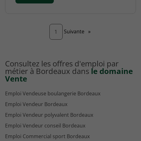
Page
Suivante
»
1
Consultez les offres d'emploi par
métier à Bordeaux dans
le domaine
Vente
Emploi Vendeuse boulangerie Bordeaux
Emploi Vendeur Bordeaux
Emploi Vendeur polyvalent Bordeaux
Emploi Vendeur conseil Bordeaux
Emploi Commercial sport Bordeaux