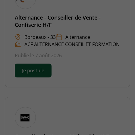
Alternance - Conseiller de Vente -
Confiserie H/F
Bordeaux - 33
Alternance
ACF ALTERNANCE CONSEIL ET FORMATION
Publié le 7 août 2026
Je postule