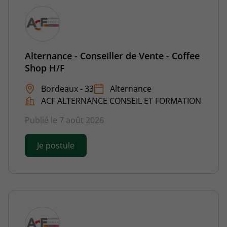
Alternance - Conseiller de Vente - Coffee
Shop H/F
Bordeaux - 33
Alternance
ACF ALTERNANCE CONSEIL ET FORMATION
Publié le 7 août 2026
Je postule