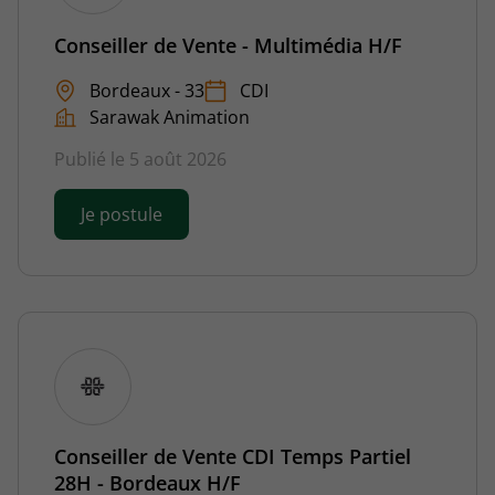
Conseiller de Vente - Multimédia H/F
Bordeaux - 33
CDI
Sarawak Animation
Publié le 5 août 2026
Je postule
Conseiller de Vente CDI Temps Partiel
28H - Bordeaux H/F