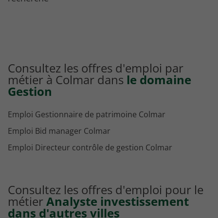
Consultez les offres d'emploi par
métier à Colmar dans
le domaine
Gestion
Emploi Gestionnaire de patrimoine Colmar
Emploi Bid manager Colmar
Emploi Directeur contrôle de gestion Colmar
Consultez les offres d'emploi pour le
métier
Analyste investissement
dans d'autres villes