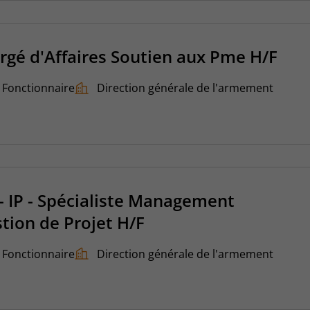
rgé d'Affaires Soutien aux Pme H/F
Fonctionnaire
Direction générale de l'armement
 - IP - Spécialiste Management
stion de Projet H/F
Fonctionnaire
Direction générale de l'armement