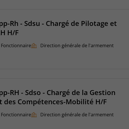
pp-Rh - Sdsu - Chargé de Pilotage et
RH H/F
Fonctionnaire
Direction générale de l'armement
pp-RH - Sdso - Chargé de la Gestion
t des Compétences-Mobilité H/F
Fonctionnaire
Direction générale de l'armement