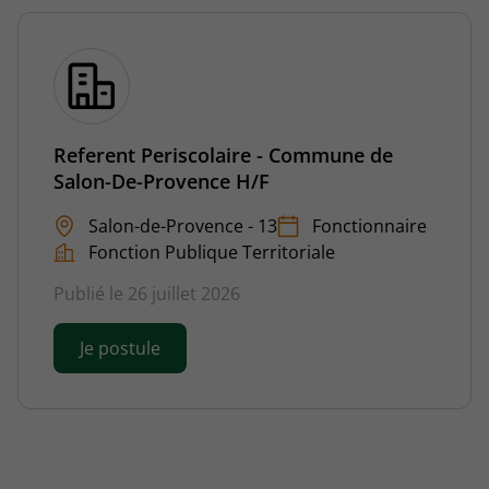
Referent Periscolaire - Commune de
Salon-De-Provence H/F
Salon-de-Provence - 13
Fonctionnaire
Fonction Publique Territoriale
Publié le 26 juillet 2026
Je postule