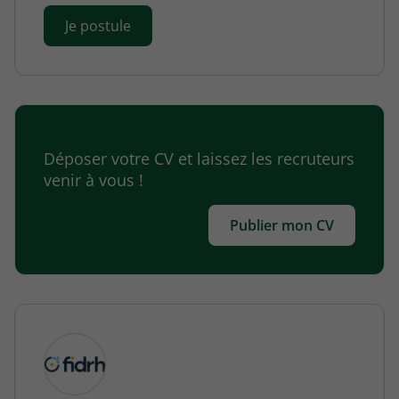
Je postule
Déposer votre CV et laissez les recruteurs
venir à vous !
Publier mon CV