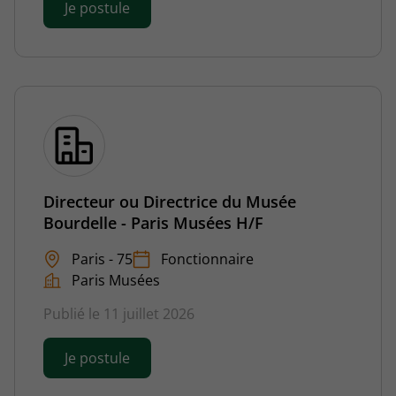
Je postule
Directeur ou Directrice du Musée
Bourdelle - Paris Musées H/F
Paris - 75
Fonctionnaire
Paris Musées
Publié le 11 juillet 2026
Je postule