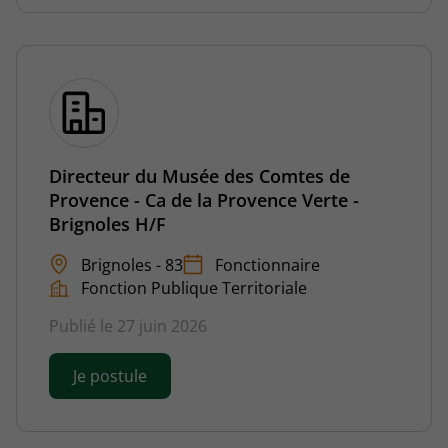
Directeur du Musée des Comtes de
Provence - Ca de la Provence Verte -
Brignoles H/F
Brignoles - 83
Fonctionnaire
Fonction Publique Territoriale
Publié le 27 juin 2026
Je postule