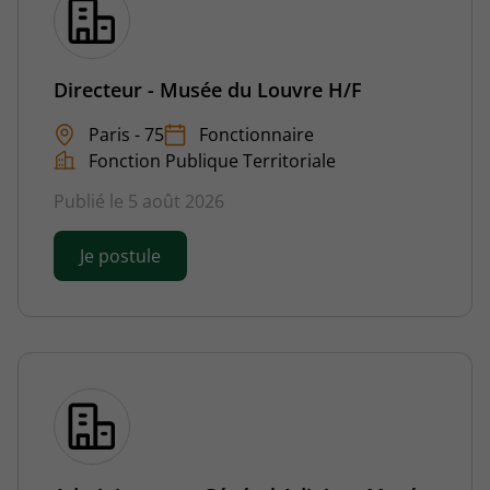
Directeur - Musée du Louvre H/F
Paris - 75
Fonctionnaire
Fonction Publique Territoriale
Publié le 5 août 2026
Je postule