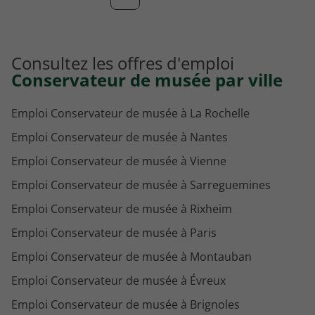
Consultez les offres d'emploi
Conservateur de musée par ville
Emploi Conservateur de musée à La Rochelle
Emploi Conservateur de musée à Nantes
Emploi Conservateur de musée à Vienne
Emploi Conservateur de musée à Sarreguemines
Emploi Conservateur de musée à Rixheim
Emploi Conservateur de musée à Paris
Emploi Conservateur de musée à Montauban
Emploi Conservateur de musée à Évreux
Emploi Conservateur de musée à Brignoles