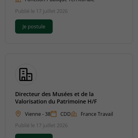
Publié le 17 juillet 2026
Je postule
Directeur des Musées et de la
Valorisation du Patrimoine H/F
Vienne - 38
CDD
France Travail
Publié le 17 juillet 2026