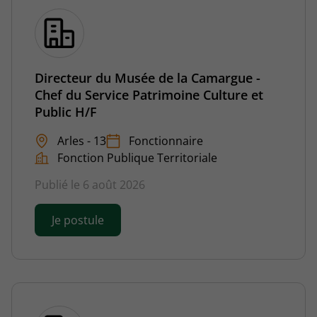
Directeur du Musée de la Camargue -
Chef du Service Patrimoine Culture et
Public H/F
Arles - 13
Fonctionnaire
Fonction Publique Territoriale
Publié le 6 août 2026
Je postule