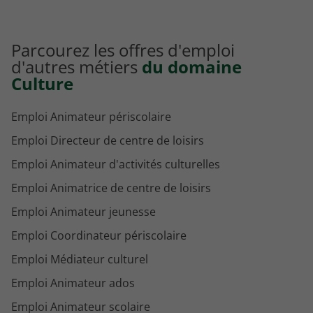
Parcourez les offres d'emploi
d'autres métiers
du domaine
Culture
Emploi Animateur périscolaire
Emploi Directeur de centre de loisirs
Emploi Animateur d'activités culturelles
Emploi Animatrice de centre de loisirs
Emploi Animateur jeunesse
Emploi Coordinateur périscolaire
Emploi Médiateur culturel
Emploi Animateur ados
Emploi Animateur scolaire