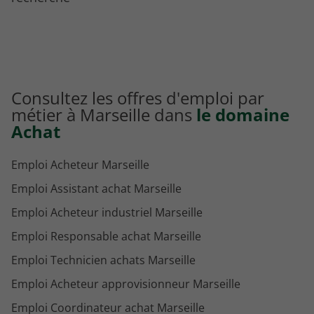
Consultez les offres d'emploi par
métier à Marseille dans
le domaine
Achat
Emploi Acheteur Marseille
Emploi Assistant achat Marseille
Emploi Acheteur industriel Marseille
Emploi Responsable achat Marseille
Emploi Technicien achats Marseille
Emploi Acheteur approvisionneur Marseille
Emploi Coordinateur achat Marseille