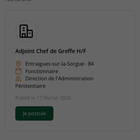
Adjoint Chef de Greffe H/F
Entraigues-sur-la-Sorgue - 84
Fonctionnaire
Direction de l'Administration
Pénitentiaire
Publié le 17 février 2026
Je postule