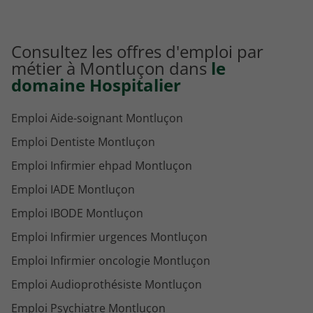
Consultez les offres d'emploi par
métier à Montluçon dans
le
domaine Hospitalier
Emploi Aide-soignant Montluçon
Emploi Dentiste Montluçon
Emploi Infirmier ehpad Montluçon
Emploi IADE Montluçon
Emploi IBODE Montluçon
Emploi Infirmier urgences Montluçon
Emploi Infirmier oncologie Montluçon
Emploi Audioprothésiste Montluçon
Emploi Psychiatre Montluçon