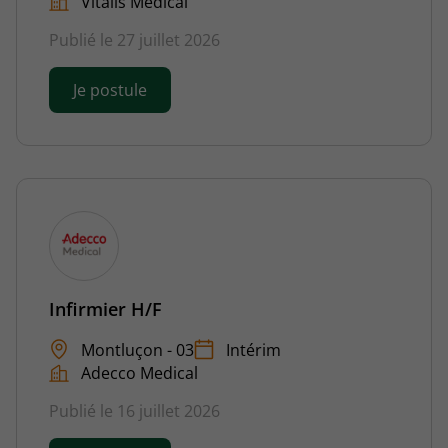
Vitalis Médical
Publié le 27 juillet 2026
Je postule
Infirmier H/F
Montluçon - 03
Intérim
Adecco Medical
Publié le 16 juillet 2026