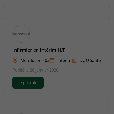
Infirmier en Intérim H/F
Montluçon - 03
Intérim
DUO Santé
Publié le 26 janvier 2026
Je postule