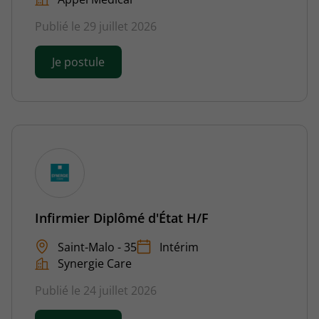
Publié le 29 juillet 2026
Je postule
Infirmier Diplômé d'État H/F
Saint-Malo - 35
Intérim
Synergie Care
Publié le 24 juillet 2026