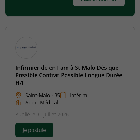
Infirmier de en Fam à St Malo Dès que
Possible Contrat Possible Longue Durée
H/F
Saint-Malo - 35
Intérim
Appel Médical
Publié le 31 juillet 2026
Je postule