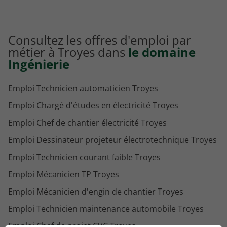
Consultez les offres d'emploi par
métier à Troyes dans
le domaine
Ingénierie
Emploi Technicien automaticien Troyes
Emploi Chargé d'études en électricité Troyes
Emploi Chef de chantier électricité Troyes
Emploi Dessinateur projeteur électrotechnique Troyes
Emploi Technicien courant faible Troyes
Emploi Mécanicien TP Troyes
Emploi Mécanicien d'engin de chantier Troyes
Emploi Technicien maintenance automobile Troyes
Emploi Chef de projet CVC Troyes