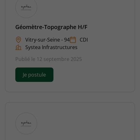
Géomètre-Topographe H/F
Vitry-sur-Seine - 94
CDI
Systea Infrastructures
Publié le 12 septembre 2025
Je postule