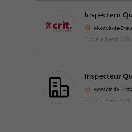
Inspecteur Qu
Montoir-de-Breta
Publié le 4 août 2026
Inspecteur Qu
Montoir-de-Breta
Publié le 3 août 2026