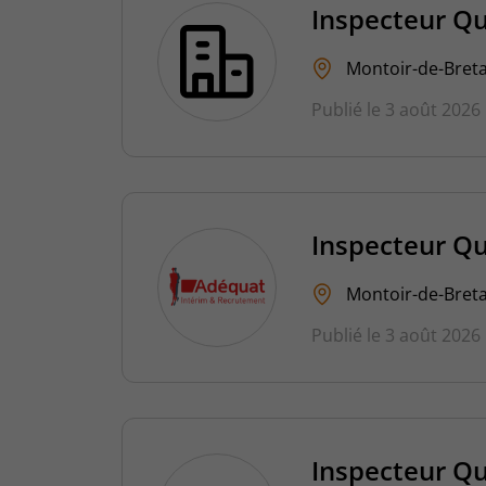
Inspecteur Qu
Montoir-de-Breta
Publié le 3 août 2026
Inspecteur Qu
Montoir-de-Breta
Publié le 3 août 2026
Inspecteur Qu