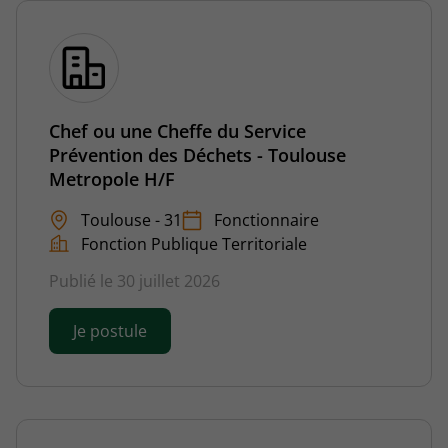
Chef ou une Cheffe du Service
Prévention des Déchets - Toulouse
Metropole H/F
Toulouse - 31
Fonctionnaire
Fonction Publique Territoriale
Publié le 30 juillet 2026
Je postule