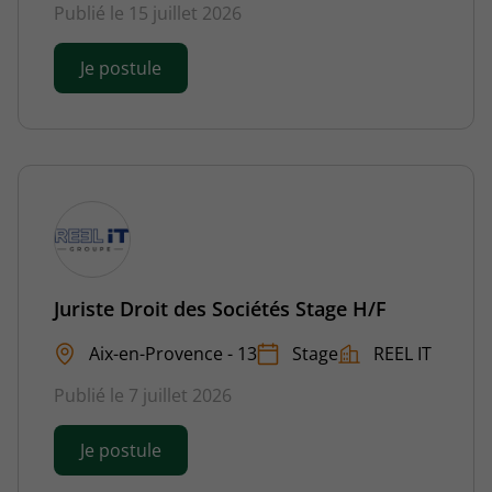
Publié le 15 juillet 2026
Je postule
Juriste Droit des Sociétés Stage H/F
Aix-en-Provence - 13
Stage
REEL IT
Publié le 7 juillet 2026
Je postule