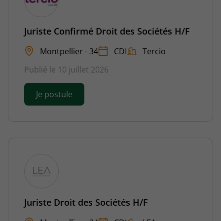
Juriste Confirmé Droit des Sociétés H/F
Montpellier - 34
CDI
Tercio
Publié le 10 juillet 2026
Je postule
Juriste Droit des Sociétés H/F