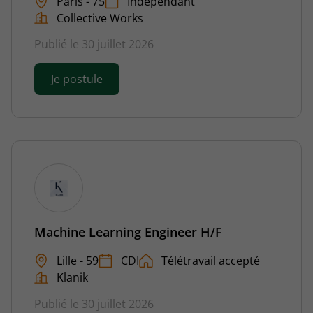
Paris - 75
Indépendant
Collective Works
Publié le 30 juillet 2026
Je postule
Machine Learning Engineer H/F
Lille - 59
CDI
Télétravail accepté
Klanik
Publié le 30 juillet 2026