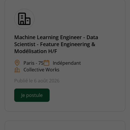
Machine Learning Engineer - Data
Scientist - Feature Engineering &
Modélisation H/F
Paris - 75
Indépendant
Collective Works
Publié le 6 août 2026
Je postule