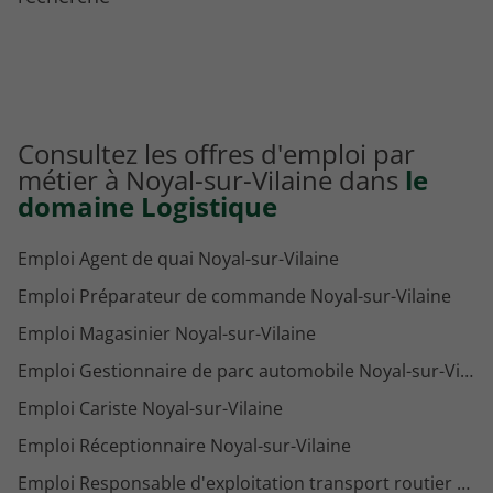
Consultez les offres d'emploi par
métier à Noyal-sur-Vilaine dans
le
domaine Logistique
Emploi Agent de quai Noyal-sur-Vilaine
Emploi Préparateur de commande Noyal-sur-Vilaine
Emploi Magasinier Noyal-sur-Vilaine
Emploi Gestionnaire de parc automobile Noyal-sur-Vilaine
Emploi Cariste Noyal-sur-Vilaine
Emploi Réceptionnaire Noyal-sur-Vilaine
Emploi Responsable d'exploitation transport routier de marchandises Noyal-sur-Vilaine