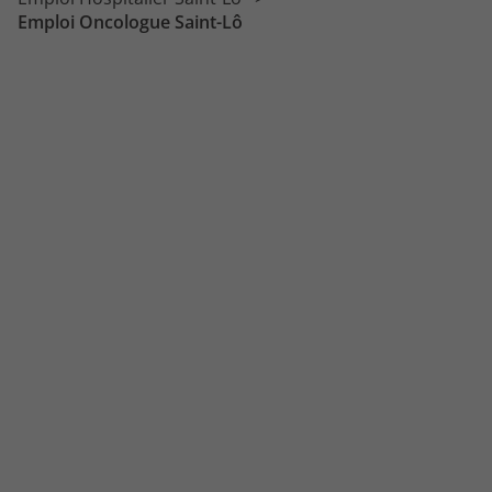
Emploi Oncologue Saint-Lô